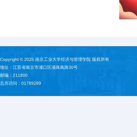
Copyright © 2025 南京工业大学经济与管理学院 版权所有
地址：江苏省南京市浦口区浦珠南路30号
邮编：211800
总共访问：
01789289