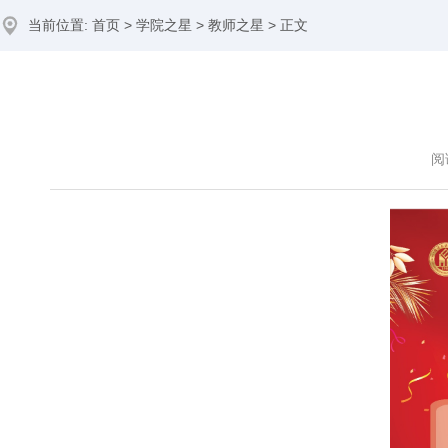
当前位置:
首页
>
学院之星
>
教师之星
> 正文
阅