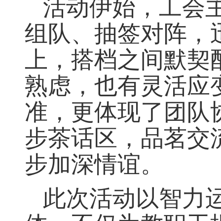
活动伊始，工会
组队、抽签对阵，
上，搭档之间默契
熟虑，也有灵活应
准，更体现了团队
步茶话区，品茗交
步加深情谊。
此次活动以智力