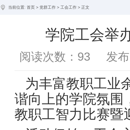
当前位置:
首页
>
党群工作
>
工会工作
> 正文
学院工会举
阅读次数：
93
发布时间
为丰富教职工业
谐向上的学院氛围
教职工智力比赛暨