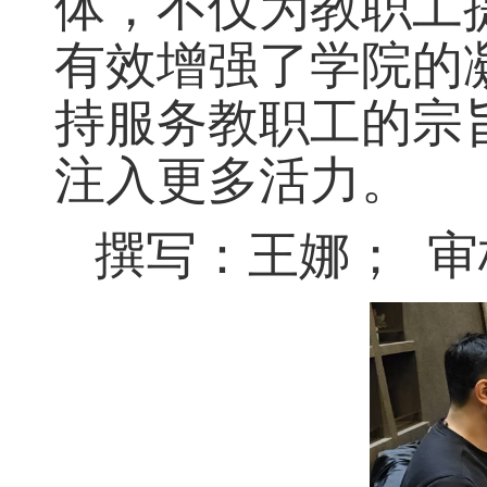
体，不仅为教职工
有效增强了学院的
持服务教职工的宗
注入更多活力。
撰写：王娜；
审