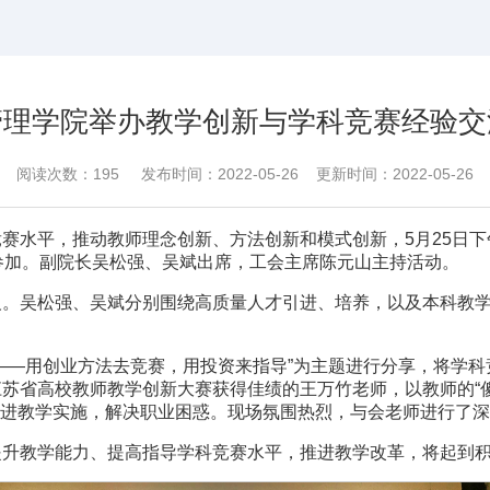
管理学院举办教学创新与学科竞赛经验交
阅读次数：
195
发布时间：2022-05-26 更新时间：2022-05-26
赛水平，推动教师理念创新、方法创新和模式创新，5月25日下
参加。副院长吴松强、吴斌出席，工会主席陈元山主持活动。
义。吴松强、吴斌分别围绕高质量人才引进、培养，以及本科教
。
——用创业方法去竞赛，用投资来指导”为主题进行分享，将学
苏省高校教师教学创新大赛获得佳绩的王万竹老师，以教师的“傻
促进教学实施，解决职业困惑。现场氛围热烈，与会老师进行了
提升教学能力、提高指导学科竞赛水平，推进教学改革，将起到