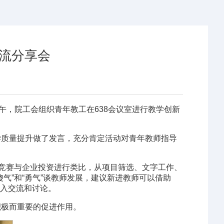
流分享会
午，院工会组织青年教工在638会议室进行教学创新
学质量提升做了发言，充分肯定活动对青年教师指导
科竞赛与企业投资进行类比，从项目筛选、文字工作、
气”和“勇气”谈教师发展，建议新进教师可以借助
深入交流和讨论。
积极而重要的促进作用。