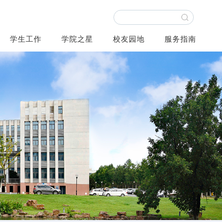
学生工作
学院之星
校友园地
服务指南