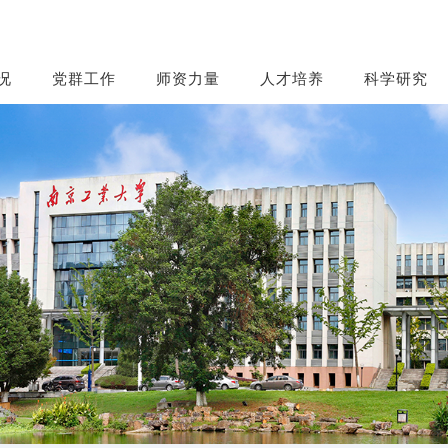
况
党群工作
师资力量
人才培养
科学研究