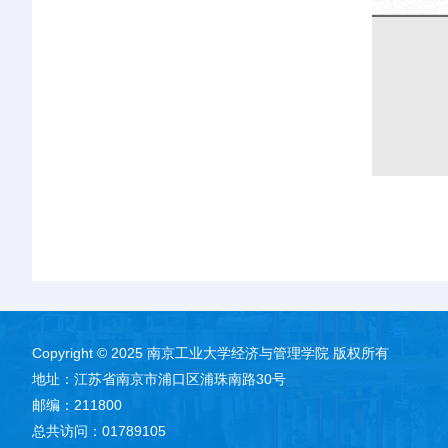
Copyright © 2025 南京工业大学经济与管理学院 版权所有
地址：江苏省南京市浦口区浦珠南路30号
邮编：211800
总共访问：
01789105