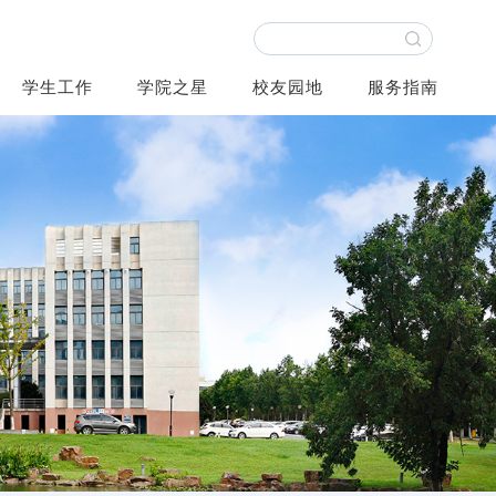
学生工作
学院之星
校友园地
服务指南