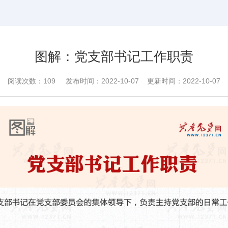
图解：党支部书记工作职责
阅读次数：
109
发布时间：2022-10-07 更新时间：2022-10-07