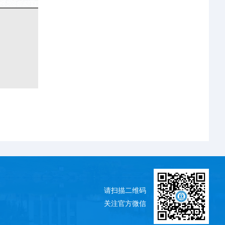
请扫描二维码
关注官方微信