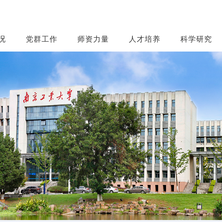
况
党群工作
师资力量
人才培养
科学研究