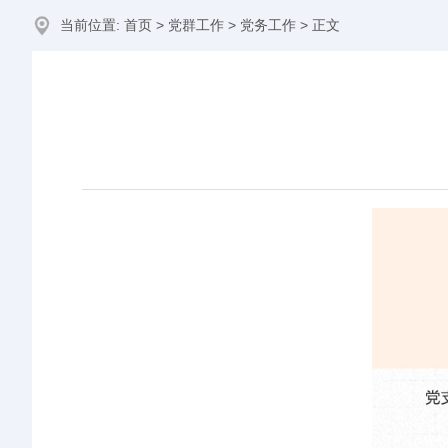
当前位置:
首页
>
党群工作
>
党务工作
> 正文