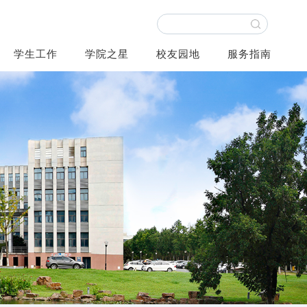
学生工作
学院之星
校友园地
服务指南