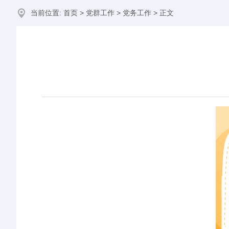
当前位置:
首页
>
党群工作
>
党务工作
> 正文