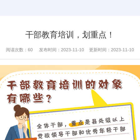
干部教育培训，划重点！
阅读次数：
60
发布时间：2023-11-10 更新时间：2023-11-10