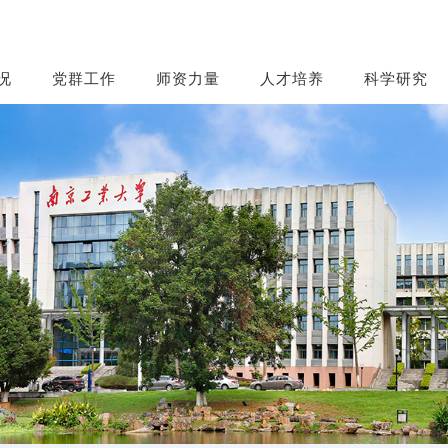
况
党群工作
师资力量
人才培养
科学研究