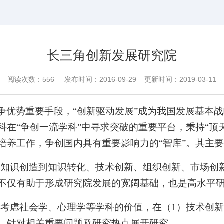
长三角创新发展研究院
阅读次数：
556
发布时间：2016-09-29 更新时间：2019-03-11
争优势重要手段，“创新驱动发展”成为我国发展基本战
在“争创一流学科”中寻求突破的重要平台，秉持“顶
培养工作，争创国内具有重要影响力的“智库”。其主
从知识创造到知识转化、技术创新、组织创新、市场创
不仅有助于形成研究院发展的宽阔基础，也是高水平研
点考虑社会学、心理学等学科的价值，在（
1
）技术创新
，针对相关重要问题及研究热点展开研究。