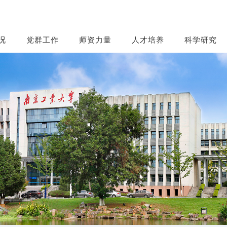
况
党群工作
师资力量
人才培养
科学研究