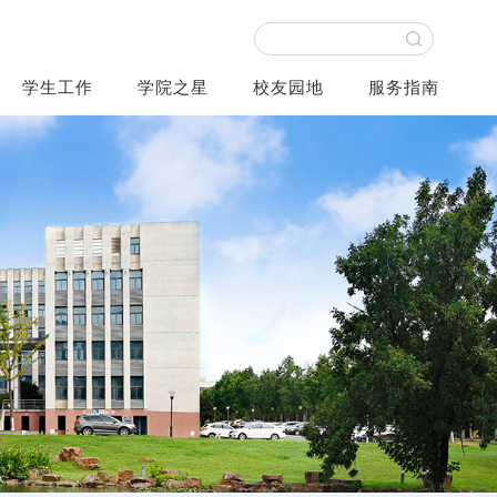
学生工作
学院之星
校友园地
服务指南