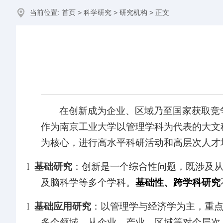
当前位置:
首页
>
科学研究
>
研究机构
> 正文
在创新成为企业、区域乃至国家获取竞
作为南京工业大学以管理学科为代表的大文科
为核心，进行高水平科研活动和高层次人才
l
基础研究
：创新是一个综合性问题，既涉及
及脑科学等多个学科。
基础性、跨学科研究
l
基础应用研究
：以管理学与经济学为主，重
多个领域，从企业、产业、区域等对个层次