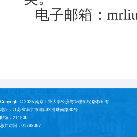
电子邮箱：
mrli
Copyright © 2025 南京工业大学经济与管理学院 版权所有
地址：江苏省南京市浦口区浦珠南路30号
邮编：211800
总共访问：
01789357