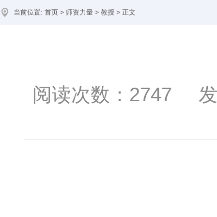
当前位置:
首页
>
师资力量
>
教授
> 正文
阅读次数：
2747
发布时