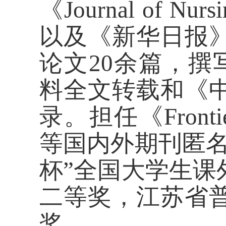
《Journal
of
Nursi
以及《新华日报
论文
20余篇，
料全文转载和《
录。担任《Frontie
等国内外期刊匿名
杯”全国大学生课
二等奖，江苏省
奖。