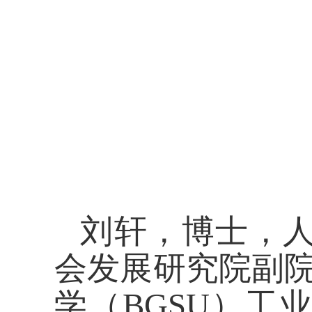
刘轩，博士，
会发展研究院副
学（BGSU）工