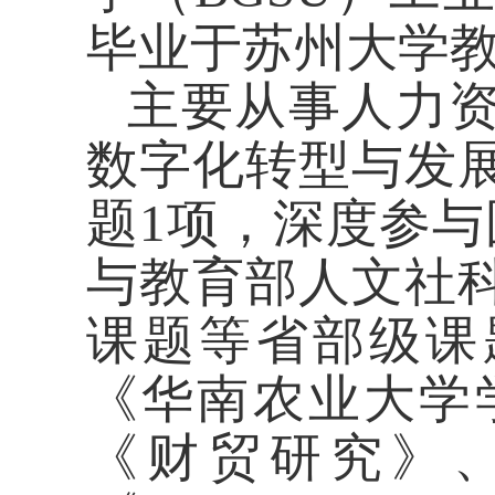
毕业于苏州大学
主要从事人力
数字化转型与发
题
1项，深度参与
与教育部人文社
课题等省部级课
《华南农业大学
《财贸研究》