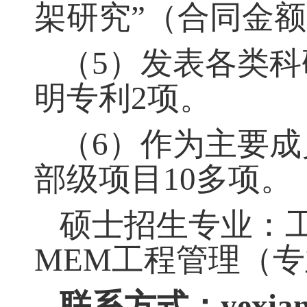
架研究”（合同金额
（
5）发表各类科
明专利2项。
（
6）作为主要
部级项目10多项。
硕士招生专业：
MEM工程管理（专业
联系方式：
yexia