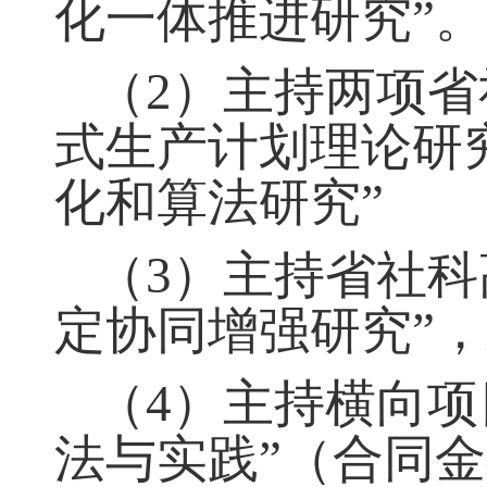
化一体推进研究”。
（
2）主持两项
式生产计划理论研
化和算法研究”
（
3）主持省社
定协同增强研究”
（
4）主持横向项
法与实践”（合同金