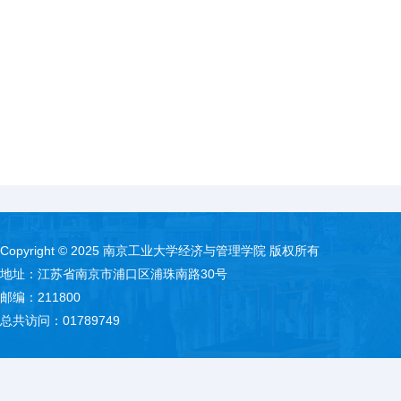
Copyright © 2025 南京工业大学经济与管理学院 版权所有
地址：江苏省南京市浦口区浦珠南路30号
邮编：211800
总共访问：
01789749