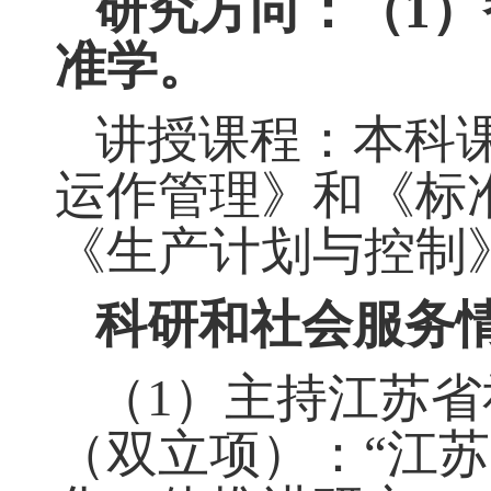
研究方向：（
1
准学。
讲授课程：本科
运作管理》和《标
《生产计划与控制
科研和社会服务
（
1）主持江苏
（双立项）：“江