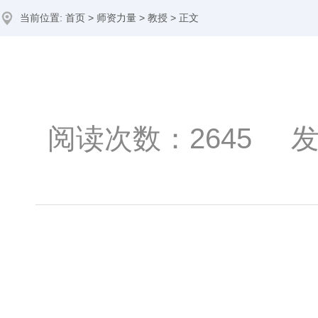
当前位置:
首页
>
师资力量
>
教授
> 正文
阅读次数：
2645
发布时