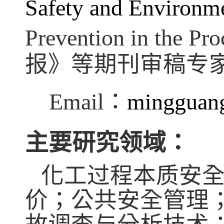
Safety and Environme
Prevention in the Pro
报》等期刊审稿专
Email
：
mingguan
主要研究领域：
化工过程本质安
价；公共安全管理