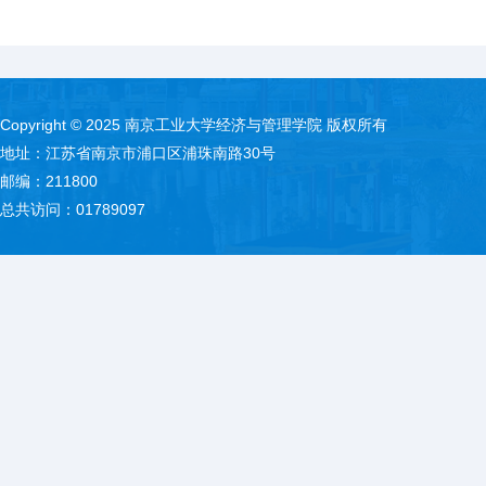
Copyright © 2025 南京工业大学经济与管理学院 版权所有
地址：江苏省南京市浦口区浦珠南路30号
邮编：211800
总共访问：
01789097