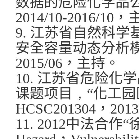
数据的危险化学品
2014/10-2016/10
，
9
.
江苏省自然科学
安全容量动态分析
2015/06
，主持。
10
.
江苏省危险化学
课题项目
，
“
化工园
HCSC201304
，
2013
11. 2012
中法合作
“