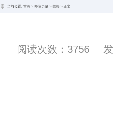
当前位置:
首页
>
师资力量
>
教授
> 正文
阅读次数：
3756
发布时