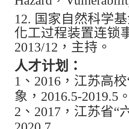
Hazard
，
Vulnerabili
12.
国家自然科学基
化工过程装置连锁
2013/12
，主持。
人才计划：
1
、
2016
，江苏高校
象，
2016.5-2019.5
2
、
2017
，江苏省
“
2020.7