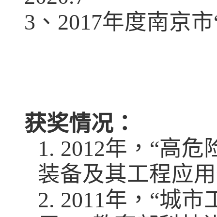
3
、
2017
年度南京市
获奖情况：
1.
2012
年，
“
高危
装备及其工程应用
2.
2011
年，
“
城市