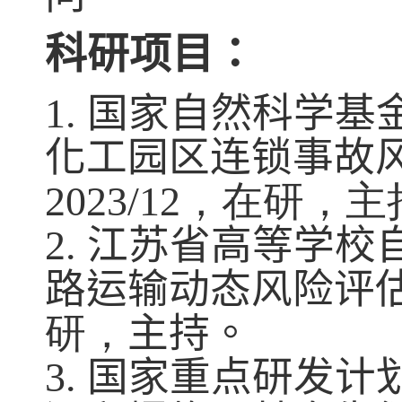
科研项目：
1.
国家自然科学基
化工园区连锁事故
2023/12
，在研，主
2
.
江苏省高等学校
路运输动态风险评
研，
主持。
3
.
国家重点研发计