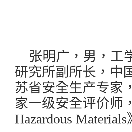
张明广，男，
工
研究所副所长，中
苏省安全生产专家
家一级安全评价师
Hazardous Materials