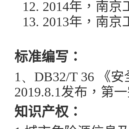
12.
2014
年，南京
13.
2013
年，南京
标准编写：
1
、
DB32/T 3
2019.8.1发布，第
知识产权：